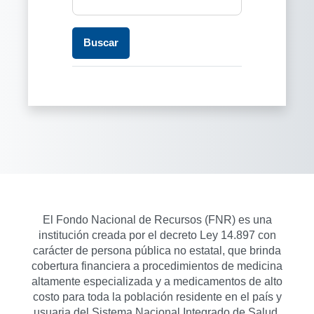
El Fondo Nacional de Recursos (FNR) es una
institución creada por el decreto Ley 14.897 con
carácter de persona pública no estatal, que brinda
cobertura financiera a procedimientos de medicina
altamente especializada y a medicamentos de alto
costo para toda la población residente en el país y
usuaria del Sistema Nacional Integrado de Salud.