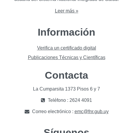
Leer más »
Información
Verifica un certificado digital
Publicaciones Técnicas y Científicas
Contacta
La Cumparsita 1373 Pisos 6 y 7
Teléfono : 2624 4091
Correo electrónico :
emc@fnr.gub.uy
Síguenos