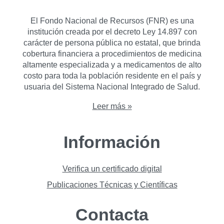
El Fondo Nacional de Recursos (FNR) es una
institución creada por el decreto Ley 14.897 con
carácter de persona pública no estatal, que brinda
cobertura financiera a procedimientos de medicina
altamente especializada y a medicamentos de alto
costo para toda la población residente en el país y
usuaria del Sistema Nacional Integrado de Salud.
Leer más »
Información
Verifica un certificado digital
Publicaciones Técnicas y Científicas
Contacta